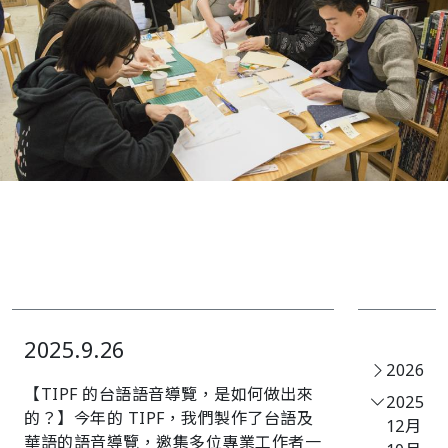
2025.9.26
2026
【TIPF 的台語語音導覽，是如何做出來
2025
的？】今年的 TIPF，我們製作了台語及
12月
華語的語音導覽，邀集多位專業工作者一