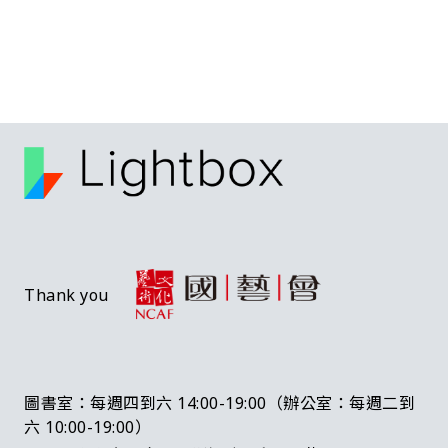
Thank you
圖書室：每週四到六 14:00-19:00（辦公室：每週二到
六 10:00-19:00）