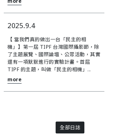
more
2025.9.4
【 當我們真的做出一台「民主的相
機」】第一屆 TIPF 台灣國際攝影節，除
了主題展覽、國際論壇、公眾活動，其實
還有一項默默進行的實驗計畫。首屆
TIPF 的主題，叫做「民主的相機」...
more
全部日誌