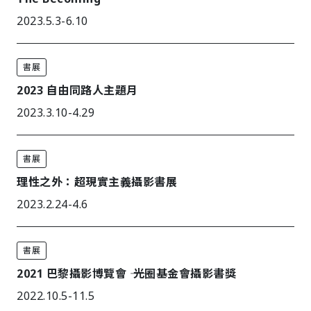
2023.5.3-6.10
書展
2023 自由同路人主題月
2023.3.10-4.29
書展
理性之外：超現實主義攝影書展
2023.2.24-4.6
書展
2021 巴黎攝影博覽會 ―― 光圈基金會攝影書獎
2022.10.5-11.5