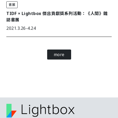
書展
TIDF × Lightbox 傑出貢獻獎系列活動：《人間》雜
誌書展
2021.3.26-4.24
more