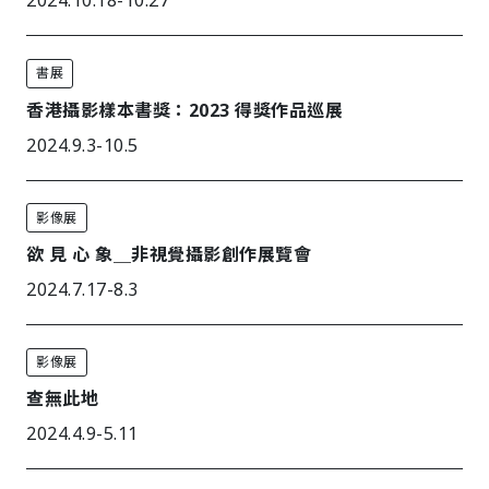
2024.10.18-10.27
書展
香港攝影樣本書獎：2023 得獎作品巡展
2024.9.3-10.5
影像展
欲 見 心 象＿非視覺攝影創作展覽會
2024.7.17-8.3
影像展
查無此地
2024.4.9-5.11