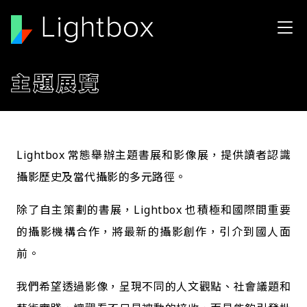
移至主內容
主題展覽
Lightbox 常態舉辦主題書展和影像展，提供讀者認識
攝影歷史及當代攝影的多元路徑。
除了自主策劃的書展，Lightbox 也積極和國際間重要
的攝影機構合作，將最新的攝影創作，引介到國人面
前。
我們希望透過影像，呈現不同的人文觀點、社會議題和