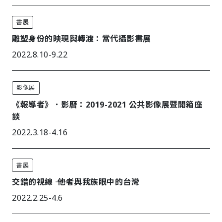
書展
雕塑身份的映現與轉渡：當代攝影書展
2022.8.10-9.22
影像展
《報導者》．影曆：2019-2021 公共影像展暨開箱座
談
2022.3.18-4.16
書展
交錯的視線 ―― 他者與我族眼中的台灣
2022.2.25-4.6