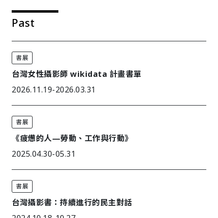
Past
書展
台灣女性攝影師 wikidata 計畫書單
2026.11.19-2026.03.31
書展
《疲憊的人—勞動、工作與行動》
2025.04.30-05.31
書展
台灣攝影書：持續進行的民主對話