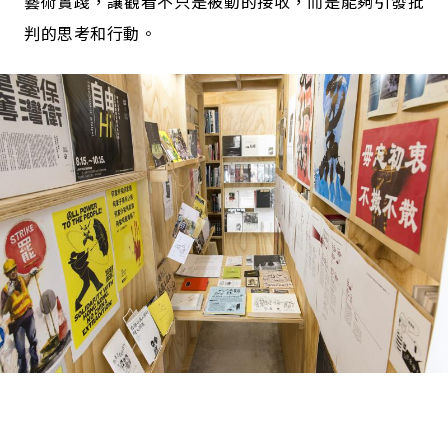
藝術實踐，讓觀看不只是被動的接收，而是能夠引發批
判的思考和行動。