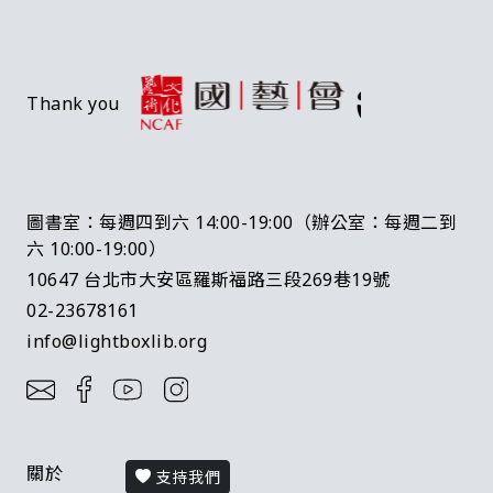
Thank you
圖書室：每週四到六 14:00-19:00（辦公室：每週二到
六 10:00-19:00）
10647 台北市大安區羅斯福路三段269巷19號
02-23678161
info@lightboxlib.org
關於
支持我們