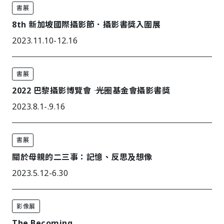
書展
8th 新加坡國際攝影節．攝影書獎入圍展
2023.11.10-12.16
書展
2022 巴黎攝影博覽會 ―― 光圈基金會攝影書獎
2023.8.1-.9.16
書展
關於母親的二三事：記憶、反思及想像
2023.5.12-6.30
影像展
The Becoming