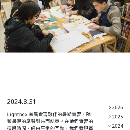
2024.8.31
2026
Lightbox 首屆實習夥伴的暑期實習，隨
2025
著暑假的尾聲到來而結束。在他們實習的
2024
這段時間，經由平常的互動，我們發現每