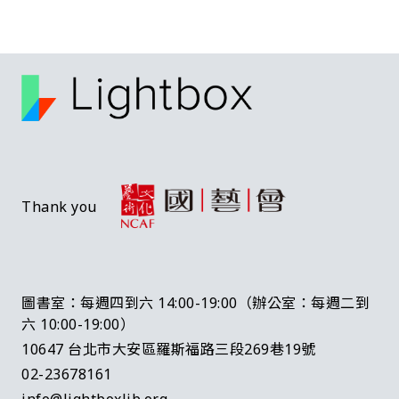
Thank you
圖書室：每週四到六 14:00-19:00（辦公室：每週二到
六 10:00-19:00）
10647 台北市大安區羅斯福路三段269巷19號
02-23678161
info@lightboxlib.org