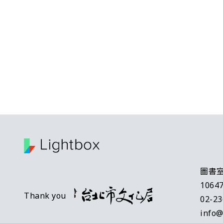
圖書室
106
Thank you
02-2
info@