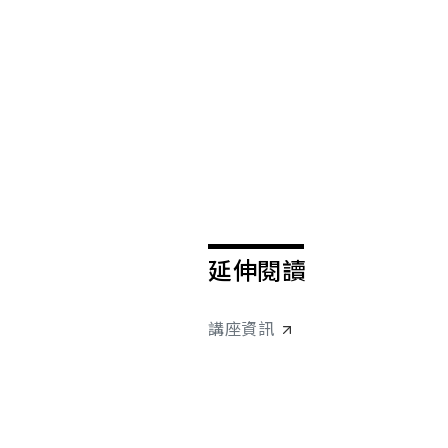
延伸閱讀
講座資訊