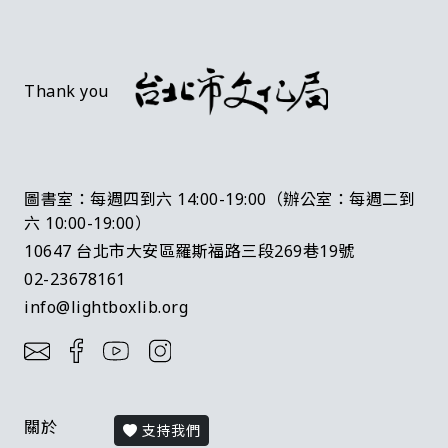
Thank you
圖書室：每週四到六 14:00-19:00（辦公室：每週二到
六 10:00-19:00）
10647 台北市大安區羅斯福路三段269巷19號
02-23678161
info@lightboxlib.org
關於
支持我們