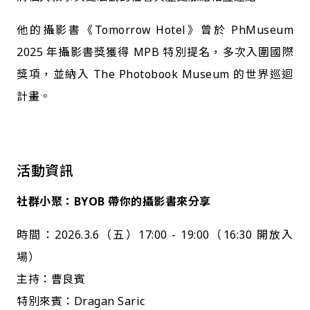
他的攝影書《Tomorrow Hotel》曾於 PhMuseum
2025 年攝影書獎獲得 MPB 特別提名，多次入圍國際
獎項，並納入 The Photobook Museum 的世界巡迴
計畫。
活動資訊
社群小聚：BYOB 帶你的攝影書來分享󠀠
時間：2026.3.6（五）17:00 - 19:00（16:30 開放入
場）
主持：曹良賓
特別來賓：Dragan Saric