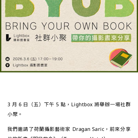
3 月 6 日（五）下午 5 點，Lightbox 將舉辦一場社群
小聚。
我們邀請了荷蘭攝影藝術家 Dragan Saric，前來分享