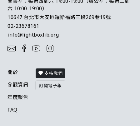
圖書室：每週四到六 14:00-19:00（辦公室：每週二到
六 10:00-19:00）
10647 台北市大安區羅斯福路三段269巷19號
02-23678161
info@lightboxlib.org
關於
支持我們
參觀資訊
訂閱電子報
年度報告
FAQ