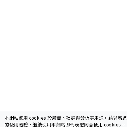
本網站使用 cookies 於廣告、社群與分析等用途，藉以增
的使用體驗，繼續使用本網站即代表您同意使用 cookies。