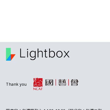
Thank you